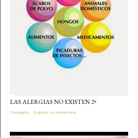
LAS ALERGIAS NO EXISTEN 2º
Compartir
Publicar un comentario