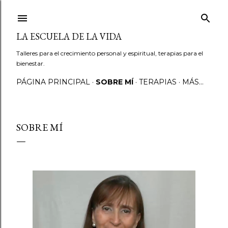
Ir al contenido principal
LA ESCUELA DE LA VIDA
Talleres para el crecimiento personal y espiritual, terapias para el
bienestar.
PÁGINA PRINCIPAL
SOBRE MÍ
TERAPIAS
MÁS…
SOBRE MÍ