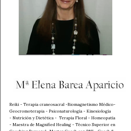
Reiki - Terapia
craneosacral -Biomagnetismo Médico-
Geocromoterapia - Psiconaturología - Kinesiología
- Nutrición y Dietética - Terapia Floral - Homeopatía
-
Maestra de Magnified Healing - Técnico Superior en