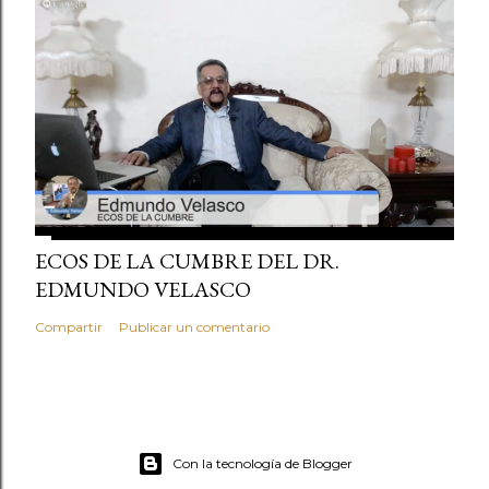
ECOS DE LA CUMBRE DEL DR.
EDMUNDO VELASCO
Compartir
Publicar un comentario
Con la tecnología de Blogger