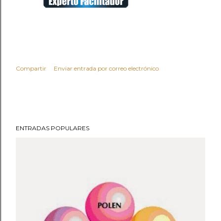
Compartir
Enviar entrada por correo electrónico
ENTRADAS POPULARES